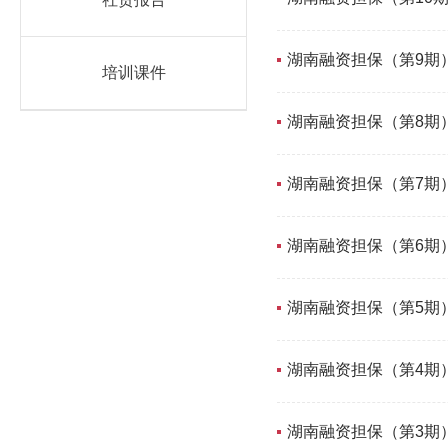
湖南融资担保（第9期
培训课件
湖南融资担保（第8期
湖南融资担保（第7期
湖南融资担保（第6期
湖南融资担保（第5期
湖南融资担保（第4期
湖南融资担保（第3期